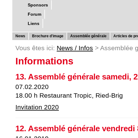
Sponsors
Forum
Liens
News
Brochure d'image
Assemblée générale
Articles de p
Vous êtes ici:
News / Infos
>
Assemblée g
Informations
13. Assemblé générale samedi, 29
07.02.2020
18.00 h Restaurant Tropic, Ried-Brig
Invitation 2020
12. Assemblé générale vendredi 8