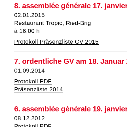
8. assemblée générale 17. janvie
02.01.2015
Restaurant Tropic, Ried-Brig
à 16.00 h
Protokoll Präsenzliste GV 2015
7. ordentliche GV am 18. Januar
01.09.2014
Protokoll PDF
Präsenzliste 2014
6. assemblée générale 19. janvie
08.12.2012
Protokoll PDF