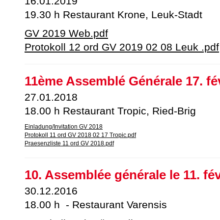
16.01.2019
19.30 h Restaurant Krone, Leuk-Stadt
GV 2019 Web.pdf
Protokoll 12 ord GV 2019 02 08 Leuk .pdf
11ème Assemblé Générale 17. fév
27.01.2018
18.00 h Restaurant Tropic, Ried-Brig
Einladung/Invitation GV 2018
Protokoll 11 ord GV 2018 02 17 Tropic.pdf
Praesenzliste 11 ord GV 2018.pdf
10. Assemblée générale le 11. fév
30.12.2016
18.00 h - Restaurant Varensis