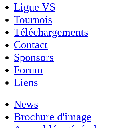
Ligue VS
Tournois
Téléchargements
Contact
Sponsors
Forum
Liens
News
Brochure d'image