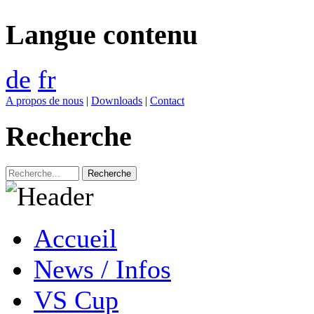
Langue contenu
de
fr
A propos de nous
|
Downloads
|
Contact
Recherche
Accueil
News / Infos
VS Cup