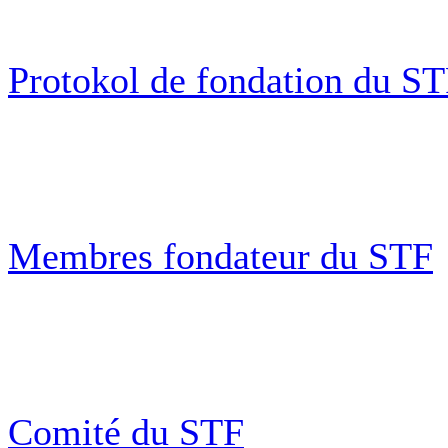
Protokol de fondation du S
Membres fondateur du STF
Comité du STF