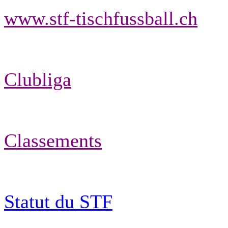
www.stf-tischfussball.ch
Clubliga
Classements
Statut du STF